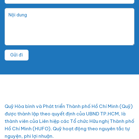
Quỹ Hòa bình và Phát triển Thành phố Hồ Chí Minh (Quỹ)
được thành lập theo quyết định của UBND TP.HCM, là
thành viên của Liên hiệp các Tổ chức Hữu nghị Thành phố
Hồ Chí Minh (HUFO). Quỹ hoạt động theo nguyên tắc tự
nguyện, phi lợi nhuận.