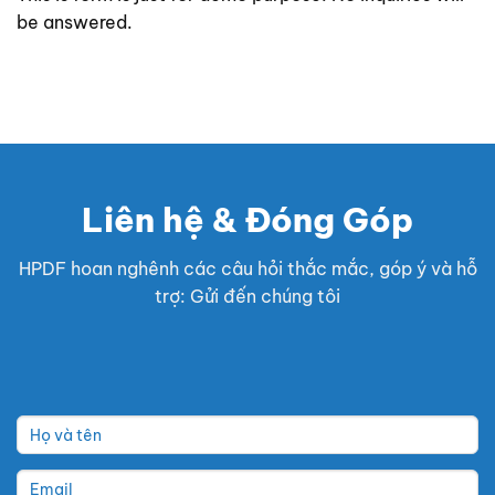
be answered.
Liên hệ & Đóng Góp
HPDF hoan nghênh các câu hỏi thắc mắc, góp ý và hỗ
trợ: Gửi đến chúng tôi