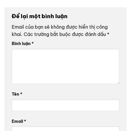
Để lại một bình luận
Email của bạn sẽ không được hiển thị công
khai.
Các trường bắt buộc được đánh dấu
*
Bình luận
*
Tên
*
Email
*