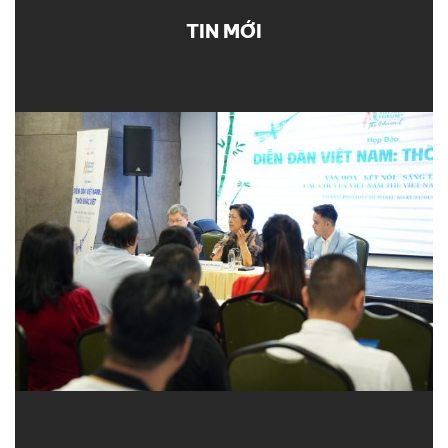
TIN MỚI