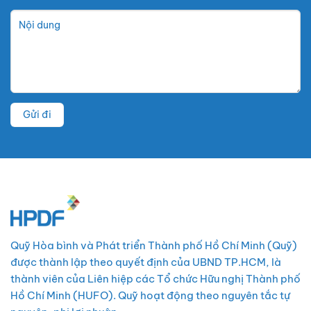
Quỹ Hòa bình và Phát triển Thành phố Hồ Chí Minh (Quỹ)
được thành lập theo quyết định của UBND TP.HCM, là
thành viên của Liên hiệp các Tổ chức Hữu nghị Thành phố
Hồ Chí Minh (HUFO). Quỹ hoạt động theo nguyên tắc tự