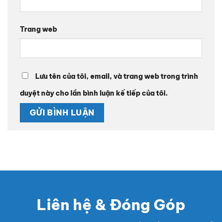
Trang web
Lưu tên của tôi, email, và trang web trong trình
duyệt này cho lần bình luận kế tiếp của tôi.
Liên hệ & Đóng Góp