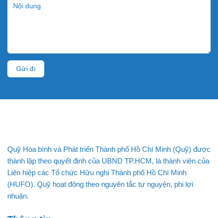
Quỹ Hòa bình và Phát triển Thành phố Hồ Chí Minh (Quỹ) được
thành lập theo quyết định của UBND TP.HCM, là thành viên của
Liên hiệp các Tổ chức Hữu nghị Thành phố Hồ Chí Minh
(HUFO). Quỹ hoạt động theo nguyên tắc tự nguyện, phi lợi
nhuận.