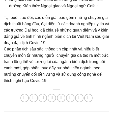
dưỡng Kiến thức Ngoại giao và Ngoại ngữ Cefalt.
Tại buổi trao đổi, các diễn giả, bao gồm những chuyên gia
dịch thuật hàng đầu, đại diện từ các doanh nghiệp uy tín và
các trường Đại học, đã chia sẻ những quan điểm và ý kiến
đáng giá về tình hình ngành biên dịch tại Việt Nam sau giai
đoạn đại dịch Covid-19.
Các phân tích sâu sắc, thông tin cập nhật và hiểu biết
chuyên môn từ những người chuyên gia đã tạo ra một bức
tranh tổng thể về tương lai của ngành biên dịch trong bối
cảnh mới, góp phần thúc đẩy sự phát triển ngành theo
hướng chuyển đổi bền vững và sử dụng công nghệ để
thích nghi hậu Covid-19.