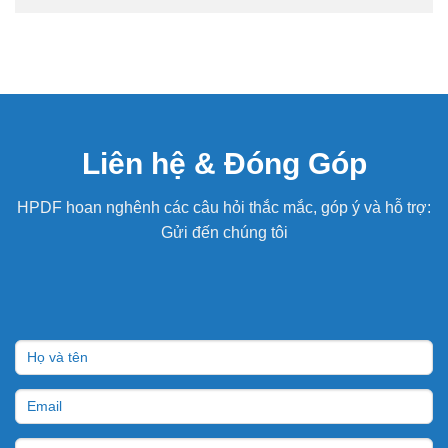
Liên hệ & Đóng Góp
HPDF hoan nghênh các câu hỏi thắc mắc, góp ý và hỗ trợ:
Gửi đến chúng tôi