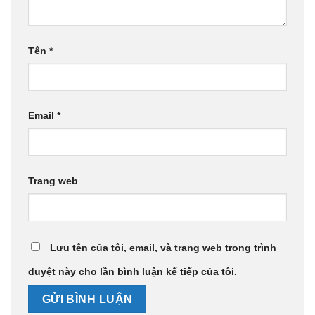
Tên
*
Email
*
Trang web
Lưu tên của tôi, email, và trang web trong trình
duyệt này cho lần bình luận kế tiếp của tôi.