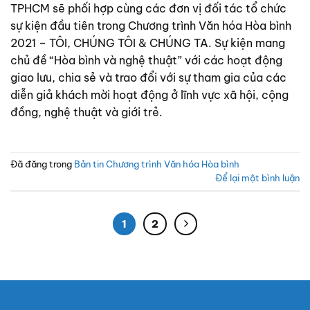
TPHCM sẽ phối hợp cùng các đơn vị đối tác tổ chức
sự kiện đầu tiên trong Chương trình Văn hóa Hòa bình
2021 – TÔI, CHÚNG TÔI & CHÚNG TA. Sự kiện mang
chủ đề “Hòa bình và nghệ thuật” với các hoạt động
giao lưu, chia sẻ và trao đổi với sự tham gia của các
diễn giả khách mời hoạt động ở lĩnh vực xã hội, cộng
đồng, nghệ thuật và giới trẻ.
Đã đăng trong
Bản tin Chương trình Văn hóa Hòa bình
Để lại một bình luận
1
2