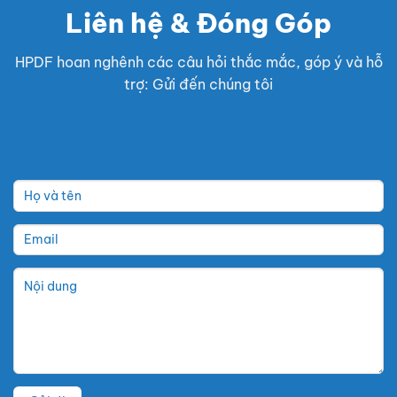
Liên hệ & Đóng Góp
HPDF hoan nghênh các câu hỏi thắc mắc, góp ý và hỗ
trợ: Gửi đến chúng tôi